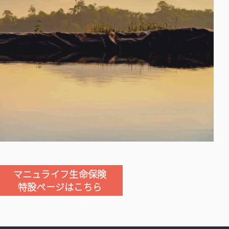
マニュライフ生命保険
特設ページはこちら