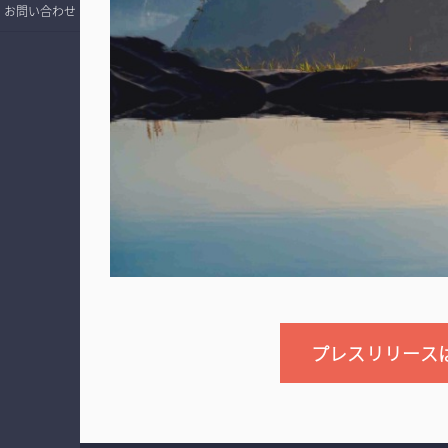
お問い合わせ
プレスリリース