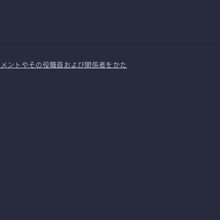
ジメントやその役職員および関係者をかた