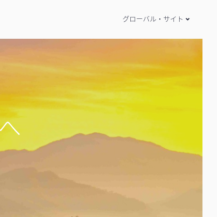
グローバル・サイト
”へ