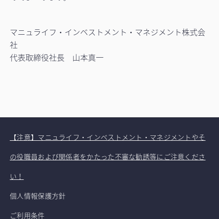
マニュライフ・インベストメント・マネジメント株式会
社
代表取締役社長 山本真一
【注意】マニュライフ・インベストメント・マネジメントやそ
の役職員および関係者をかたった不審な勧誘等にご注意くださ
い！
個人情報保護方針
ご利用条件