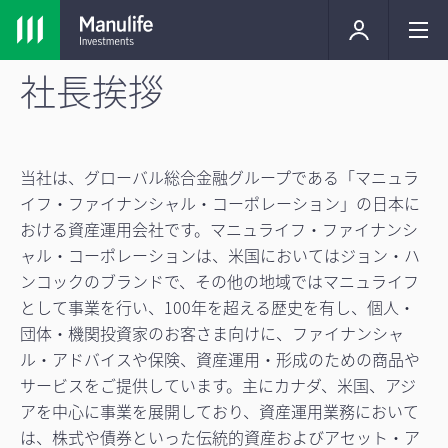
社長挨拶
当社は、グローバル総合金融グループである「マニュラ
イフ・ファイナンシャル・コーポレーション」の日本に
おける資産運用会社です。マニュライフ・ファイナンシ
ャル・コーポレーションは、米国においてはジョン・ハ
ンコックのブランドで、その他の地域ではマニュライフ
として事業を行い、100年を超える歴史を有し、個人・
団体・機関投資家のお客さま向けに、ファイナンシャ
ル・アドバイスや保険、資産運用・形成のための商品や
サービスをご提供しています。主にカナダ、米国、アジ
アを中心に事業を展開しており、資産運用業務において
は、株式や債券といった伝統的資産およびアセット・ア