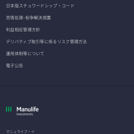
日本版スチュワードシップ・コード
苦情処理･紛争解決措置
利益相反管理方針
デリバティブ取引等に係るリスク管理方法
運用体制等について
電子公告
マニュライフ・イ