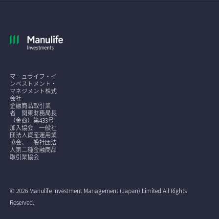
マニュライフ・イ
ンベストメント・
マネジメント株式
会社
金融商品取引業
者 関東財務局長
（金商）第433号
加入協会 一般社
団法人資産運用業
協会、一般社団法
人第二種金融商品
取引業協会
© 2026 Manulife Investment Management (Japan) Limited All Rights
Reserved.